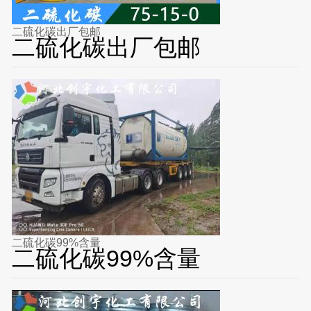
二硫化碳出厂包邮
二硫化碳出厂包邮
二硫化碳99%含量
二硫化碳99%含量