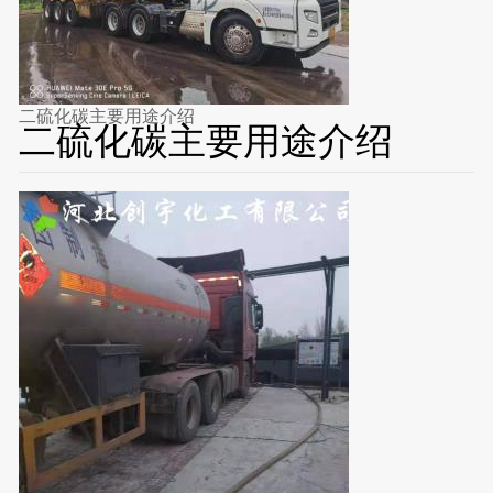
二硫化碳主要用途介绍
二硫化碳主要用途介绍