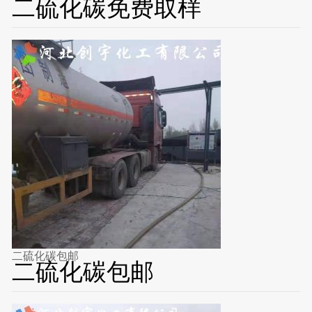
二硫化碳免费取样
二硫化碳包邮
二硫化碳包邮