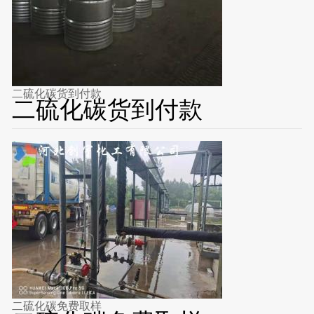
二硫化碳货到付款
二硫化碳货到付款
二硫化碳免费取样