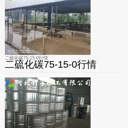
二硫化碳75-15-0行情
二硫化碳75-15-0行情