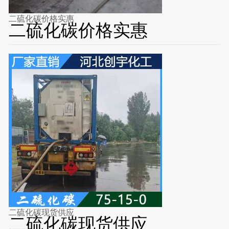
二硫化碳价格实惠
二硫化碳价格实惠
二硫化碳现货供应
二硫化碳现货供应